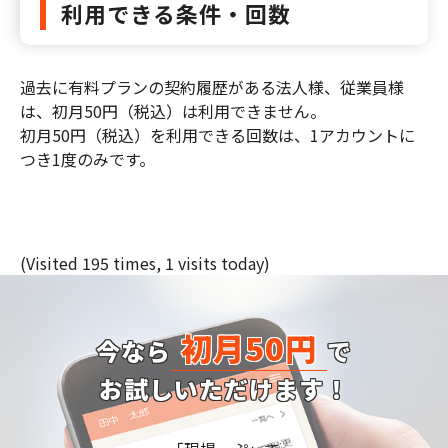
利用できる条件・回数
過去に有料プランの契約履歴がある法人様、従業員様
は、初月50円（税込）は利用できません。
初月50円（税込）を利用できる回数は、1アカウントに
つき1度のみです。
(Visited 195 times, 1 visits today)
初月50円
今なら
で
お試しいただけます！