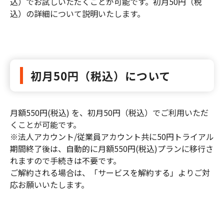
込）でお試しいただくことが可能です。初月50円（税
込）の詳細について説明いたします。
初月50円（税込）について
月額550円(税込) を、初月50円（税込）でご利用いただ
くことが可能です。
※法人アカウント/従業員アカウント共に50円トライアル
期間終了後は、自動的に月額550円(税込)プランに移行さ
れますので手続きは不要です。
ご解約される場合は、「サービスを解約する」よりご対
応お願いいたします。