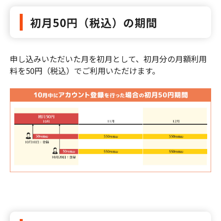
初月50円（税込）の期間
申し込みいただいた月を初月として、初月分の月額利用
料を50円（税込）でご利用いただけます。