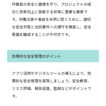
作業員の安全と健康を守り、プロジェクトの成
功と効率向上に貢献する非常に重要な要素で
す。労働災害や事故を未然に防ぐために、適切
な安全対策と法的要件への遵守を徹底し、安全
意識を醸成することが不可欠です。
効果的な安全管理のポイント
アプリ活用やデジタルツールの導入により、効
果的な安全管理を実現しましょう。安全教育、
リスク評価、報告促進、監視などがポイントで
す。