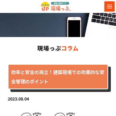
現場っぷ
コラム
効率と安全の両立！建築現場での効果的な安
全管理のポイント
2023.08.04