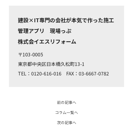
建設×IT専門の会社が本気で作った施工
管理アプリ 現場っぷ
株式会イエスリフォーム
〒103-0005
東京都中央区日本橋久松町13-1
TEL：0120-616-016 FAX：03-6667-0782
前の記事へ
コラム一覧へ
次の記事へ