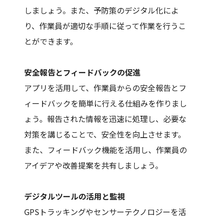
しましょう。また、予防策のデジタル化によ
り、作業員が適切な手順に従って作業を行うこ
とができます。
安全報告とフィードバックの促進
アプリを活用して、作業員からの安全報告とフ
ィードバックを簡単に行える仕組みを作りまし
ょう。報告された情報を迅速に処理し、必要な
対策を講じることで、安全性を向上させます。
また、フィードバック機能を活用し、作業員の
アイデアや改善提案を共有しましょう。
デジタルツールの活用と監視
GPSトラッキングやセンサーテクノロジーを活