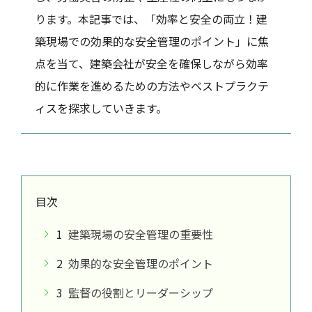
ります。本記事では、「効率と安全の両立！建
築現場での効果的な安全管理のポイント」に焦
点を当て、建築会社が安全を確保しながら効率
的に作業を進めるための方法やベストプラクテ
ィスを探求していきます。
目次
1
建築現場の安全管理の重要性
2
効果的な安全管理のポイント
3
監督の役割とリーダーシップ