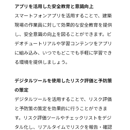
アプリを活用した安全教育と意識向上
スマートフォンアプリを活用することで、建築
現場の作業員に対して効果的な安全教育を提供
し、安全意識の向上を図ることができます。ビ
デオチュートリアルや学習コンテンツをアプリ
に組み込み、いつでもどこでも手軽に学習でき
る環境を提供しましょう。
デジタルツールを使用したリスク評価と予防策
の策定
デジタルツールを活用することで、リスク評価
と予防策の策定を効果的に行うことができま
す。リスク評価ツールやチェックリストをデジ
タル化し、リアルタイムでリスクを報告・確認