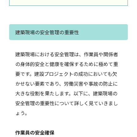
建築現場の安全管理の重要性
建築現場における安全管理は、作業員や関係者
の身体的安全と健康を確保するために極めて重
要です。建設プロジェクトの成功においても欠
かせない要素であり、労働災害や事故の防止に
大きな役割を果たします。以下に、建築現場の
安全管理の重要性について詳しく見ていきまし
ょう。
作業員の安全確保