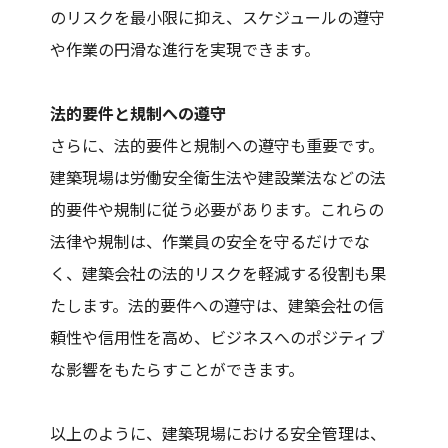
のリスクを最小限に抑え、スケジュールの遵守
や作業の円滑な進行を実現できます。
法的要件と規制への遵守
さらに、法的要件と規制への遵守も重要です。
建築現場は労働安全衛生法や建設業法などの法
的要件や規制に従う必要があります。これらの
法律や規制は、作業員の安全を守るだけでな
く、建築会社の法的リスクを軽減する役割も果
たします。法的要件への遵守は、建築会社の信
頼性や信用性を高め、ビジネスへのポジティブ
な影響をもたらすことができます。
以上のように、建築現場における安全管理は、