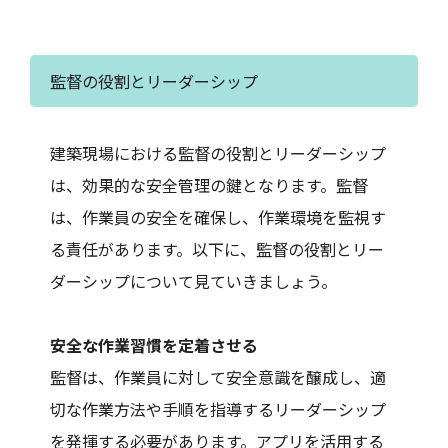
監督の役割とリーダーシップ
建築現場における監督の役割とリーダーシップ
は、効果的な安全管理の鍵となります。監督
は、作業員の安全を確保し、作業環境を監視す
る責任があります。以下に、監督の役割とリー
ダーシップについて見ていきましょう。
安全な作業習慣を定着させる
監督は、作業員に対して安全意識を醸成し、適
切な作業方法や手順を指導するリーダーシップ
を発揮する必要があります。アプリを活用する