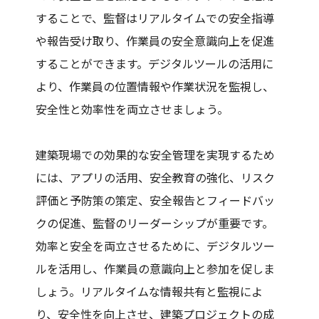
することで、監督はリアルタイムでの安全指導
や報告受け取り、作業員の安全意識向上を促進
することができます。デジタルツールの活用に
より、作業員の位置情報や作業状況を監視し、
安全性と効率性を両立させましょう。
建築現場での効果的な安全管理を実現するため
には、アプリの活用、安全教育の強化、リスク
評価と予防策の策定、安全報告とフィードバッ
クの促進、監督のリーダーシップが重要です。
効率と安全を両立させるために、デジタルツー
ルを活用し、作業員の意識向上と参加を促しま
しょう。リアルタイムな情報共有と監視によ
り、安全性を向上させ、建築プロジェクトの成