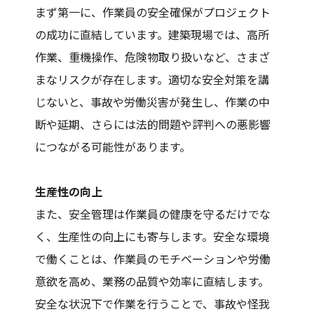
まず第一に、作業員の安全確保がプロジェクト
の成功に直結しています。建築現場では、高所
作業、重機操作、危険物取り扱いなど、さまざ
まなリスクが存在します。適切な安全対策を講
じないと、事故や労働災害が発生し、作業の中
断や延期、さらには法的問題や評判への悪影響
につながる可能性があります。
生産性の向上
また、安全管理は作業員の健康を守るだけでな
く、生産性の向上にも寄与します。安全な環境
で働くことは、作業員のモチベーションや労働
意欲を高め、業務の品質や効率に直結します。
安全な状況下で作業を行うことで、事故や怪我