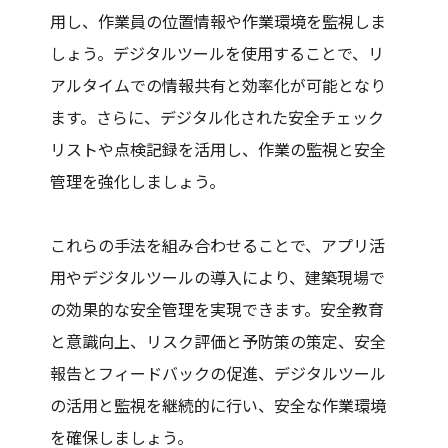
用し、作業員の位置情報や作業環境を監視しま
しょう。デジタルツールを使用することで、リ
アルタイムでの情報共有と効率化が可能となり
ます。さらに、デジタル化された安全チェック
リストや点検記録を活用し、作業の監視と安全
管理を強化しましょう。
これらの手法を組み合わせることで、アプリ活
用やデジタルツールの導入により、建築現場で
の効果的な安全管理を実現できます。安全教育
と意識向上、リスク評価と予防策の策定、安全
報告とフィードバックの促進、デジタルツール
の活用と監視を継続的に行い、安全な作業環境
を確保しましょう。