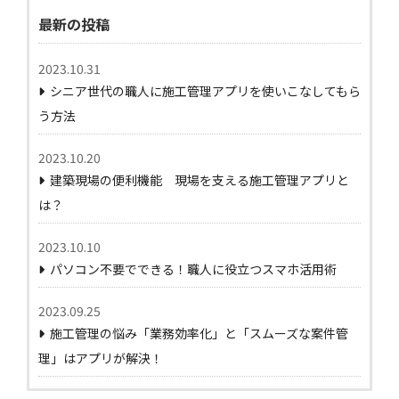
最新の投稿
2023.10.31
シニア世代の職人に施工管理アプリを使いこなしてもら
う方法
2023.10.20
建築現場の便利機能 現場を支える施工管理アプリと
は？
2023.10.10
パソコン不要でできる！職人に役立つスマホ活用術
2023.09.25
施工管理の悩み「業務効率化」と「スムーズな案件管
理」はアプリが解決！