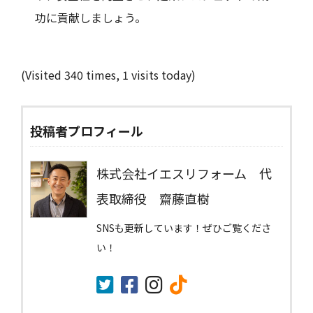
功に貢献しましょう。
(Visited 340 times, 1 visits today)
投稿者プロフィール
株式会社イエスリフォーム 代
表取締役 齋藤直樹
SNSも更新しています！ぜひご覧くださ
い！