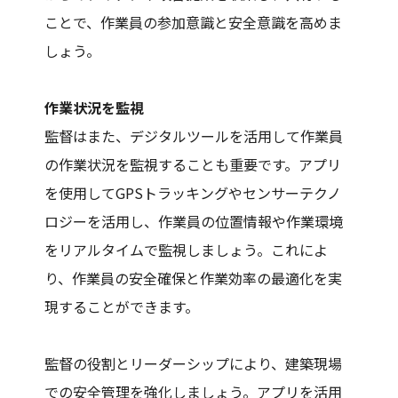
ことで、作業員の参加意識と安全意識を高めま
しょう。
作業状況を監視
監督はまた、デジタルツールを活用して作業員
の作業状況を監視することも重要です。アプリ
を使用してGPSトラッキングやセンサーテクノ
ロジーを活用し、作業員の位置情報や作業環境
をリアルタイムで監視しましょう。これによ
り、作業員の安全確保と作業効率の最適化を実
現することができます。
監督の役割とリーダーシップにより、建築現場
での安全管理を強化しましょう。アプリを活用