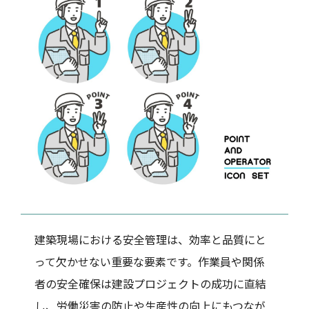
建築現場における安全管理は、効率と品質にと
って欠かせない重要な要素です。作業員や関係
者の安全確保は建設プロジェクトの成功に直結
し、労働災害の防止や生産性の向上にもつなが